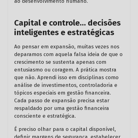
ao desenvolvimento humano.
Capital e controle… decisões
inteligentes e estratégicas
Ao pensar em expansão, muitas vezes nos
deparamos com aquela falsa ideia de que o
crescimento se sustenta apenas com
entusiasmo ou coragem. A prática mostra
que não. Aprendi isso em disciplinas como
análise de investimentos, controladoria e
tópicos especiais em gestão financeira.
Cada passo de expansão precisa estar
respaldado por uma gestão financeira
consciente e estratégica.
É preciso olhar para o capital disponível,
definir margens de segurança, estabelecer