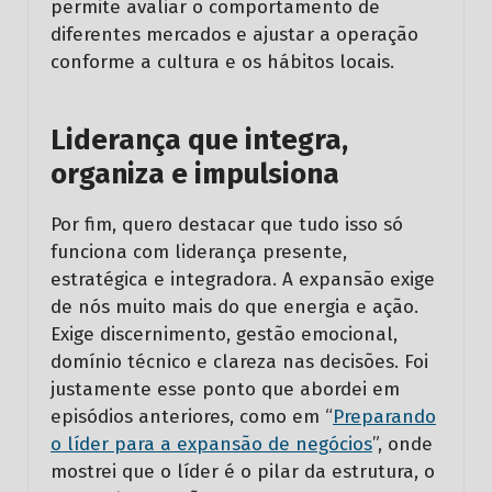
permite avaliar o comportamento de
diferentes mercados e ajustar a operação
conforme a cultura e os hábitos locais.
Liderança que integra,
organiza e impulsiona
Por fim, quero destacar que tudo isso só
funciona com liderança presente,
estratégica e integradora. A expansão exige
de nós muito mais do que energia e ação.
Exige discernimento, gestão emocional,
domínio técnico e clareza nas decisões. Foi
justamente esse ponto que abordei em
episódios anteriores, como em “
Preparando
o líder para a expansão de negócios
”, onde
mostrei que o líder é o pilar da estrutura, o