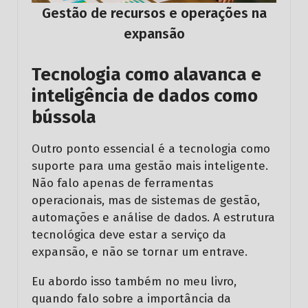
Gestão de recursos e operações na
expansão
Tecnologia como alavanca e
inteligência de dados como
bússola
Outro ponto essencial é a tecnologia como
suporte para uma gestão mais inteligente.
Não falo apenas de ferramentas
operacionais, mas de sistemas de gestão,
automações e análise de dados. A estrutura
tecnológica deve estar a serviço da
expansão, e não se tornar um entrave.
Eu abordo isso também no meu livro,
quando falo sobre a importância da