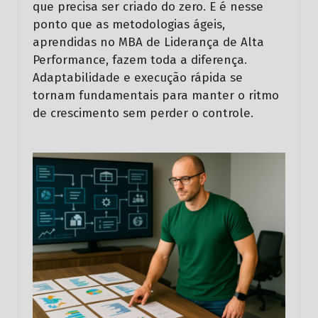
que precisa ser criado do zero. E é nesse
ponto que as metodologias ágeis,
aprendidas no MBA de Liderança de Alta
Performance, fazem toda a diferença.
Adaptabilidade e execução rápida se
tornam fundamentais para manter o ritmo
de crescimento sem perder o controle.