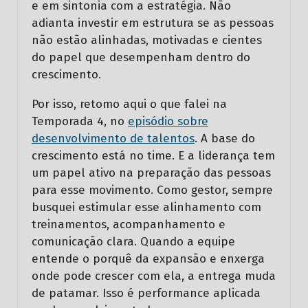
e em sintonia com a estratégia. Não
adianta investir em estrutura se as pessoas
não estão alinhadas, motivadas e cientes
do papel que desempenham dentro do
crescimento.
Por isso, retomo aqui o que falei na
Temporada 4, no
episódio sobre
desenvolvimento de talentos
. A base do
crescimento está no time. E a liderança tem
um papel ativo na preparação das pessoas
para esse movimento. Como gestor, sempre
busquei estimular esse alinhamento com
treinamentos, acompanhamento e
comunicação clara. Quando a equipe
entende o porquê da expansão e enxerga
onde pode crescer com ela, a entrega muda
de patamar. Isso é performance aplicada