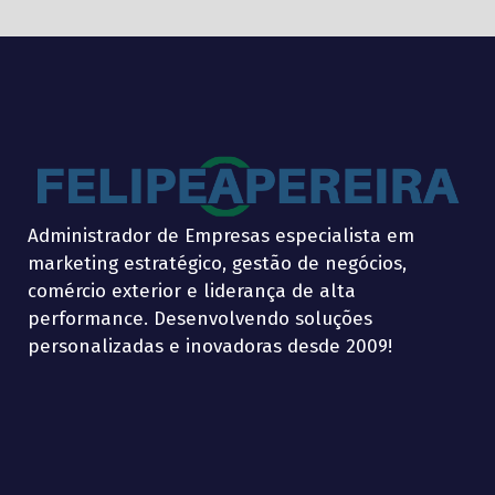
Administrador de Empresas especialista em
marketing estratégico, gestão de negócios,
comércio exterior e liderança de alta
performance. Desenvolvendo soluções
personalizadas e inovadoras desde 2009!