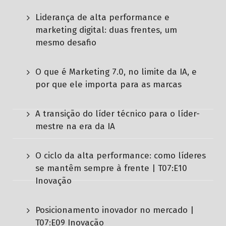
Liderança de alta performance e
marketing digital: duas frentes, um
mesmo desafio
O que é Marketing 7.0, no limite da IA, e
por que ele importa para as marcas
A transição do líder técnico para o líder-
mestre na era da IA
O ciclo da alta performance: como líderes
se mantêm sempre à frente | T07:E10
Inovação
Posicionamento inovador no mercado |
T07:E09 Inovação