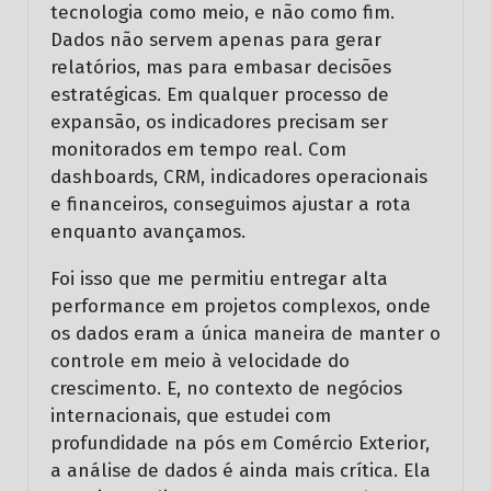
tecnologia como meio, e não como fim.
Dados não servem apenas para gerar
relatórios, mas para embasar decisões
estratégicas. Em qualquer processo de
expansão, os indicadores precisam ser
monitorados em tempo real. Com
dashboards, CRM, indicadores operacionais
e financeiros, conseguimos ajustar a rota
enquanto avançamos.
Foi isso que me permitiu entregar alta
performance em projetos complexos, onde
os dados eram a única maneira de manter o
controle em meio à velocidade do
crescimento. E, no contexto de negócios
internacionais, que estudei com
profundidade na pós em Comércio Exterior,
a análise de dados é ainda mais crítica. Ela