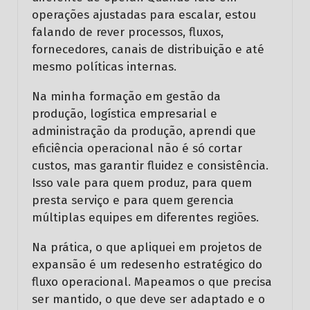
operações ajustadas para escalar, estou
falando de rever processos, fluxos,
fornecedores, canais de distribuição e até
mesmo políticas internas.
Na minha formação em gestão da
produção, logística empresarial e
administração da produção, aprendi que
eficiência operacional não é só cortar
custos, mas garantir fluidez e consistência.
Isso vale para quem produz, para quem
presta serviço e para quem gerencia
múltiplas equipes em diferentes regiões.
Na prática, o que apliquei em projetos de
expansão é um redesenho estratégico do
fluxo operacional. Mapeamos o que precisa
ser mantido, o que deve ser adaptado e o