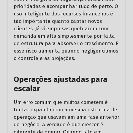
prioridades e acompanhar tudo de perto. O
uso inteligente dos recursos financeiros é
tão importante quanto captar novos
clientes. Já vi empresas quebrarem com
demanda em alta simplesmente por falta
de estrutura para absorver o crescimento. E
esse risco aumenta quando negligenciamos
o controle e as projeções.
Operações ajustadas para
escalar
Um erro comum que muitos cometem é
tentar expandir com a mesma estrutura de
operação que usavam em uma fase anterior
do negócio. A verdade é que crescer é
diferente de operar. Quando falo em