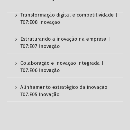
Transformação digital e competitividade |
T07:E08 Inovação
Estruturando a inovação na empresa |
T07:E07 Inovação
Colaboração e inovação integrada |
T07:E06 Inovação
Alinhamento estratégico da inovação |
T07:E05 Inovação