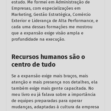
estudo. Me formei em Administração de
Empresas, com especializações em
Marketing, Gestão Estratégica, Comércio
Exterior e Liderança de Alta Performance, e
cada uma dessas formações me mostrou
que a expansão exige visão ampla e
profundidade na execução.
Recursos humanos são o
centro de tudo
Se a expansão exige mais braços, mais
atenção e mais presença nos detalhes, ela
também exige mais gente capacitada. No
meu livro eu já falava sobre a importância
de equipes preparadas para operar
mudanças, adaptadas à cultura da empresa