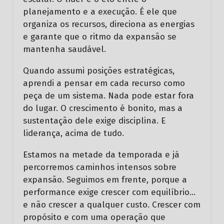
planejamento e a execução. É ele que
organiza os recursos, direciona as energias
e garante que o ritmo da expansão se
mantenha saudável.
Quando assumi posições estratégicas,
aprendi a pensar em cada recurso como
peça de um sistema. Nada pode estar fora
do lugar. O crescimento é bonito, mas a
sustentação dele exige disciplina. E
liderança, acima de tudo.
Estamos na metade da temporada e já
percorremos caminhos intensos sobre
expansão. Seguimos em frente, porque a
performance exige crescer com equilíbrio…
e não crescer a qualquer custo. Crescer com
propósito e com uma operação que