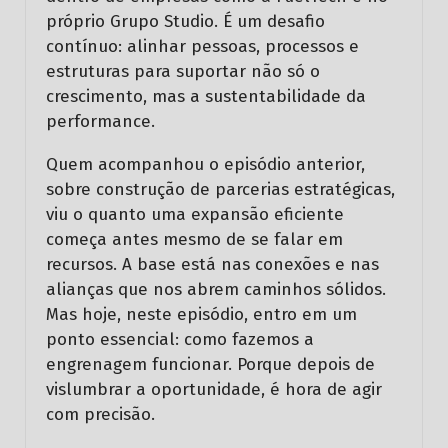
próprio Grupo Studio. É um desafio
contínuo: alinhar pessoas, processos e
estruturas para suportar não só o
crescimento, mas a sustentabilidade da
performance.
Quem acompanhou o episódio anterior,
sobre construção de parcerias estratégicas,
viu o quanto uma expansão eficiente
começa antes mesmo de se falar em
recursos. A base está nas conexões e nas
alianças que nos abrem caminhos sólidos.
Mas hoje, neste episódio, entro em um
ponto essencial: como fazemos a
engrenagem funcionar. Porque depois de
vislumbrar a oportunidade, é hora de agir
com precisão.