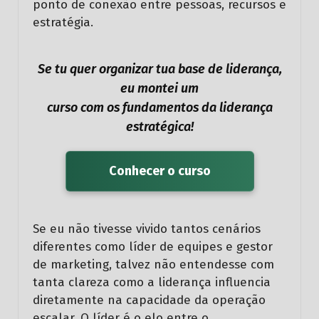
ponto de conexão entre pessoas, recursos e
estratégia.
Se tu quer organizar tua base de liderança,
eu montei um
curso com os fundamentos da liderança
estratégica!
Conhecer o curso
Se eu não tivesse vivido tantos cenários
diferentes como líder de equipes e gestor
de marketing, talvez não entendesse com
tanta clareza como a liderança influencia
diretamente na capacidade da operação
escalar. O líder é o elo entre o