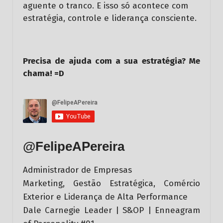
aguente o tranco. E isso só acontece com
estratégia, controle e liderança consciente.
Precisa de ajuda com a sua estratégia? Me
chama! =D
@FelipeAPereira
Administrador de Empresas
Marketing, Gestão Estratégica, Comércio
Exterior e Liderança de Alta Performance
Dale Carnegie Leader | S&OP | Enneagram