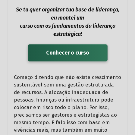
Se tu quer organizar tua base de liderança,
eu montei um
curso com os fundamentos da liderança
estratégica!
Conhecer o curso
Começo dizendo que não existe crescimento
sustentável sem uma gestão estruturada
de recursos. A alocação inadequada de
pessoas, finanças ou infraestrutura pode
colocar em risco todo o plano. Por isso,
precisamos ser gestores e estrategistas ao
mesmo tempo. E falo isso com base em
vivências reais, mas também em muito