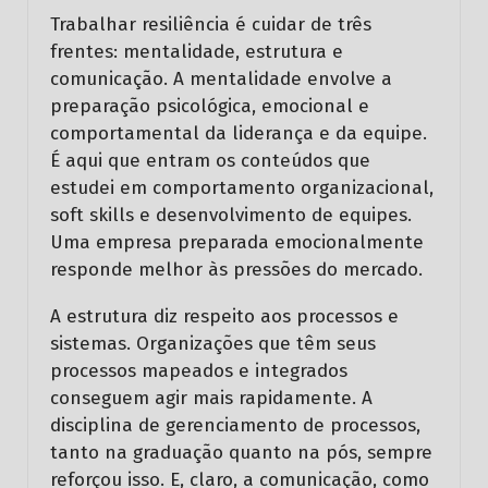
Trabalhar resiliência é cuidar de três
frentes: mentalidade, estrutura e
comunicação. A mentalidade envolve a
preparação psicológica, emocional e
comportamental da liderança e da equipe.
É aqui que entram os conteúdos que
estudei em comportamento organizacional,
soft skills e desenvolvimento de equipes.
Uma empresa preparada emocionalmente
responde melhor às pressões do mercado.
A estrutura diz respeito aos processos e
sistemas. Organizações que têm seus
processos mapeados e integrados
conseguem agir mais rapidamente. A
disciplina de gerenciamento de processos,
tanto na graduação quanto na pós, sempre
reforçou isso. E, claro, a comunicação, como