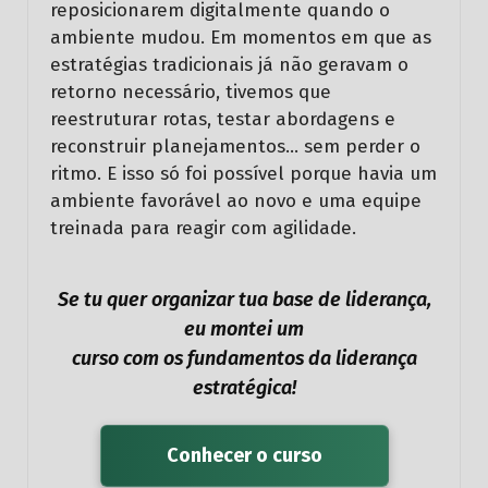
reposicionarem digitalmente quando o
ambiente mudou. Em momentos em que as
estratégias tradicionais já não geravam o
retorno necessário, tivemos que
reestruturar rotas, testar abordagens e
reconstruir planejamentos… sem perder o
ritmo. E isso só foi possível porque havia um
ambiente favorável ao novo e uma equipe
treinada para reagir com agilidade.
Se tu quer organizar tua base de liderança,
eu montei um
curso com os fundamentos da liderança
estratégica!
Conhecer o curso