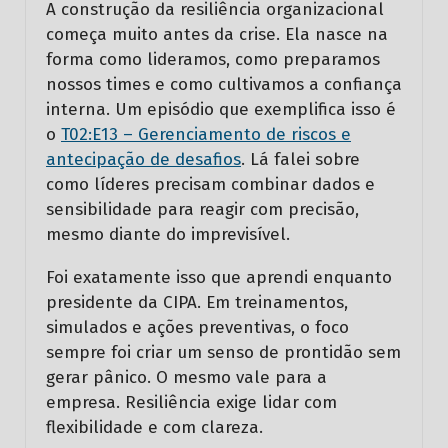
A construção da resiliência organizacional
começa muito antes da crise. Ela nasce na
forma como lideramos, como preparamos
nossos times e como cultivamos a confiança
interna. Um episódio que exemplifica isso é
o
T02:E13 – Gerenciamento de riscos e
antecipação de desafios
. Lá falei sobre
como líderes precisam combinar dados e
sensibilidade para reagir com precisão,
mesmo diante do imprevisível.
Foi exatamente isso que aprendi enquanto
presidente da CIPA. Em treinamentos,
simulados e ações preventivas, o foco
sempre foi criar um senso de prontidão sem
gerar pânico. O mesmo vale para a
empresa. Resiliência exige lidar com
flexibilidade e com clareza.