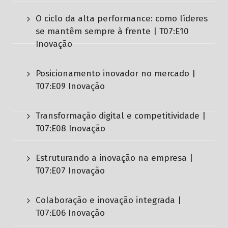
O ciclo da alta performance: como líderes
se mantêm sempre à frente | T07:E10
Inovação
Posicionamento inovador no mercado |
T07:E09 Inovação
Transformação digital e competitividade |
T07:E08 Inovação
Estruturando a inovação na empresa |
T07:E07 Inovação
Colaboração e inovação integrada |
T07:E06 Inovação