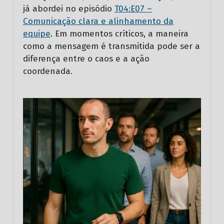
já abordei no episódio
T04:E07 –
Comunicação clara e alinhamento da
equipe
. Em momentos críticos, a maneira
como a mensagem é transmitida pode ser a
diferença entre o caos e a ação
coordenada.