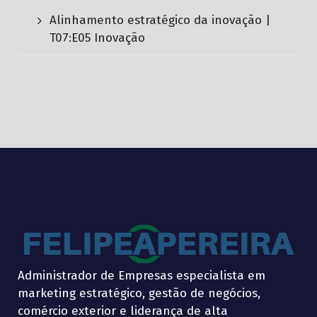
Alinhamento estratégico da inovação |
T07:E05 Inovação
Administrador de Empresas especialista em
marketing estratégico, gestão de negócios,
comércio exterior e liderança de alta