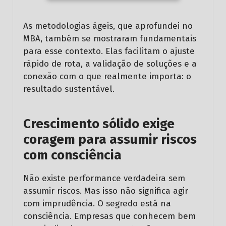
As metodologias ágeis, que aprofundei no
MBA, também se mostraram fundamentais
para esse contexto. Elas facilitam o ajuste
rápido de rota, a validação de soluções e a
conexão com o que realmente importa: o
resultado sustentável.
Crescimento sólido exige
coragem para assumir riscos
com consciência
Não existe performance verdadeira sem
assumir riscos. Mas isso não significa agir
com imprudência. O segredo está na
consciência. Empresas que conhecem bem