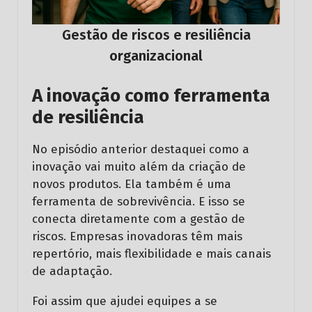
Gestão de riscos e resiliência
organizacional
A inovação como ferramenta
de resiliência
No episódio anterior destaquei como a
inovação vai muito além da criação de
novos produtos. Ela também é uma
ferramenta de sobrevivência. E isso se
conecta diretamente com a gestão de
riscos. Empresas inovadoras têm mais
repertório, mais flexibilidade e mais canais
de adaptação.
Foi assim que ajudei equipes a se