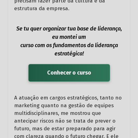
precisam fazer parte da cultura e da
estrutura da empresa.
Se tu quer organizar tua base de liderança,
eu montei um
curso com os fundamentos da liderança
estratégica!
Conhecer o curso
A atuação em cargos estratégicos, tanto no
marketing quanto na gestão de equipes
multidisciplinares, me mostrou que
antecipar riscos não se trata de prever o
futuro, mas de estar preparado para agir
com clareza quando o futuro chegar. E ele