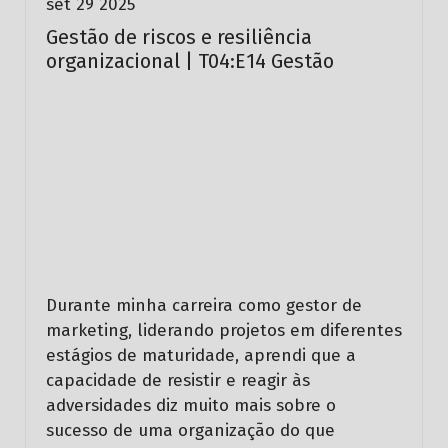
set 29 2025
Gestão de riscos e resiliência
organizacional | T04:E14 Gestão
Durante minha carreira como gestor de
marketing, liderando projetos em diferentes
estágios de maturidade, aprendi que
a
capacidade de resistir e reagir às
adversidades diz muito mais sobre o
sucesso de uma organização do que