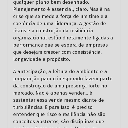
qualquer plano bem desenhado.
Planejamento é essencial, claro. Mas é na
crise que se mede a força de um time e a
coerência de uma liderança. A gestão de
riscos e a construção da resiliência
organizacional estão diretamente ligadas à
performance que se espera de empresas
que desejam crescer com consistência,
longevidade e propósito.
A antecipação, a leitura do ambiente e a
preparação para o inesperado fazem parte
da construção de uma presença forte no
mercado. Não é apenas vender… é
sustentar essa venda mesmo diante de
turbulências. E para isso, é preciso
entender que risco e resiliência não são
conceitos abstratos, são disciplinas que