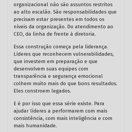
organizacional não são assuntos restritos
ao alto escalão. São responsabilidades que
precisam estar presentes em todos os
níveis da organização. Do atendimento ao
CEO, da linha de frente à diretoria.
Essa construção começa pela liderança.
Líderes que reconhecem vulnerabilidades,
que investem em preparação e que
desenvolvem suas equipes com
transparência e segurança emocional
colhem muito mais do que bons resultados.
Eles constroem legados.
E é por isso que essa série existe. Para
ajudar líderes a performarem com mais
consistência, com mais inteligência e com
mais humanidade.