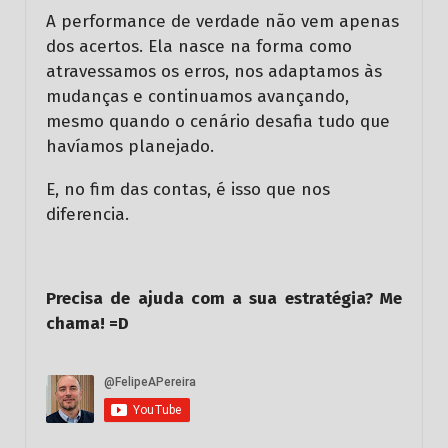
A performance de verdade não vem apenas
dos acertos. Ela nasce na forma como
atravessamos os erros, nos adaptamos às
mudanças e continuamos avançando,
mesmo quando o cenário desafia tudo que
havíamos planejado.
E, no fim das contas, é isso que nos
diferencia.
Precisa de ajuda com a sua estratégia? Me
chama! =D