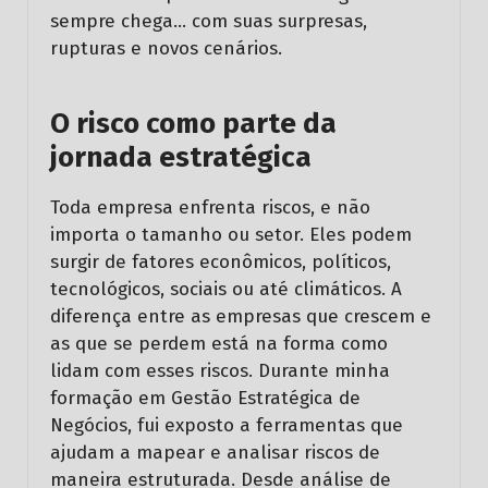
sempre chega… com suas surpresas,
rupturas e novos cenários.
O risco como parte da
jornada estratégica
Toda empresa enfrenta riscos, e não
importa o tamanho ou setor. Eles podem
surgir de fatores econômicos, políticos,
tecnológicos, sociais ou até climáticos. A
diferença entre as empresas que crescem e
as que se perdem está na forma como
lidam com esses riscos. Durante minha
formação em Gestão Estratégica de
Negócios, fui exposto a ferramentas que
ajudam a mapear e analisar riscos de
maneira estruturada. Desde análise de