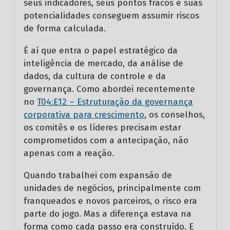
seus indicadores, seus pontos fracos e suas
potencialidades conseguem assumir riscos
de forma calculada.
É aí que entra o papel estratégico da
inteligência de mercado, da análise de
dados, da cultura de controle e da
governança. Como abordei recentemente
no
T04:E12 – Estruturação da governança
corporativa para crescimento
, os conselhos,
os comitês e os líderes precisam estar
comprometidos com a antecipação, não
apenas com a reação.
Quando trabalhei com expansão de
unidades de negócios, principalmente com
franqueados e novos parceiros, o risco era
parte do jogo. Mas a diferença estava na
forma como cada passo era construído. E