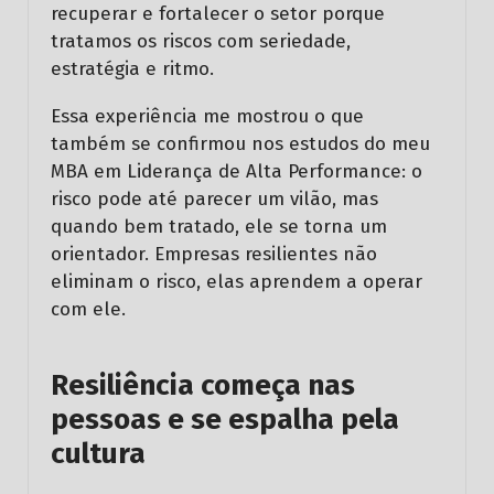
recuperar e fortalecer o setor porque
tratamos os riscos com seriedade,
estratégia e ritmo.
Essa experiência me mostrou o que
também se confirmou nos estudos do meu
MBA em Liderança de Alta Performance: o
risco pode até parecer um vilão, mas
quando bem tratado, ele se torna um
orientador. Empresas resilientes não
eliminam o risco, elas aprendem a operar
com ele.
Resiliência começa nas
pessoas e se espalha pela
cultura