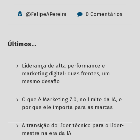
@FelipeAPereira
0 Comentários
Últimos…
Liderança de alta performance e
marketing digital: duas frentes, um
mesmo desafio
O que é Marketing 7.0, no limite da IA, e
por que ele importa para as marcas
A transição do líder técnico para o líder-
mestre na era da IA