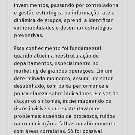
investimentos, passando por controladoria
e gestão estratégica da informação, até a
dinâmica de grupos, aprendi a identificar
vulnerabilidades e desenhar estratégias
preventivas.
Esse conhecimento foi fundamental
quando atuei na reestruturação de
departamentos, especialmente no
marketing de grandes operações. Em um
determinado momento, assumi um setor
desalinhado, com baixa performance e
pouca clareza sobre indicadores. Em vez de
atacar os sintomas, iniciei mapeando os
riscos invisíveis que sustentavam os
problemas: ausência de processos, ruídos
na comunicação e falhas no alinhamento
com áreas correlatas. Só foi possível