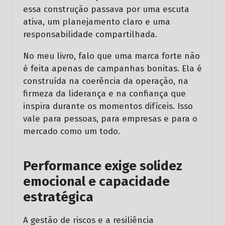
essa construção passava por uma escuta
ativa, um planejamento claro e uma
responsabilidade compartilhada.
No meu livro, falo que uma marca forte não
é feita apenas de campanhas bonitas. Ela é
construída na coerência da operação, na
firmeza da liderança e na confiança que
inspira durante os momentos difíceis. Isso
vale para pessoas, para empresas e para o
mercado como um todo.
Performance exige solidez
emocional e capacidade
estratégica
A gestão de riscos e a resiliência