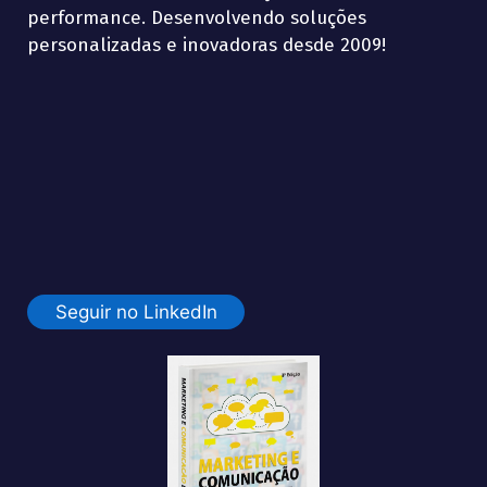
performance. Desenvolvendo soluções
personalizadas e inovadoras desde 2009!
Seguir no LinkedIn