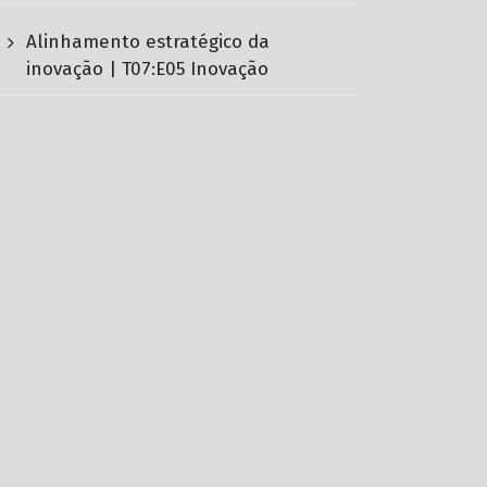
Alinhamento estratégico da
inovação | T07:E05 Inovação