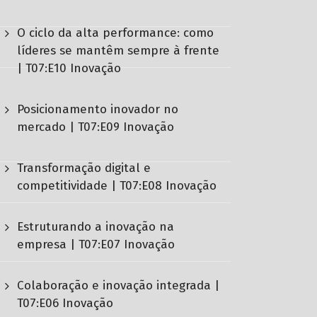
O ciclo da alta performance: como
líderes se mantêm sempre à frente
| T07:E10 Inovação
Posicionamento inovador no
mercado | T07:E09 Inovação
Transformação digital e
competitividade | T07:E08 Inovação
Estruturando a inovação na
empresa | T07:E07 Inovação
Colaboração e inovação integrada |
T07:E06 Inovação