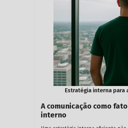
Estratégia interna para
A comunicação como fato
interno