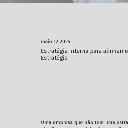
Gestão Estratégica para Líderes de
Marketing
maio 12 2025
Estratégia interna para alinhamen
Estratégia
Uma empresa que não tem uma estrat