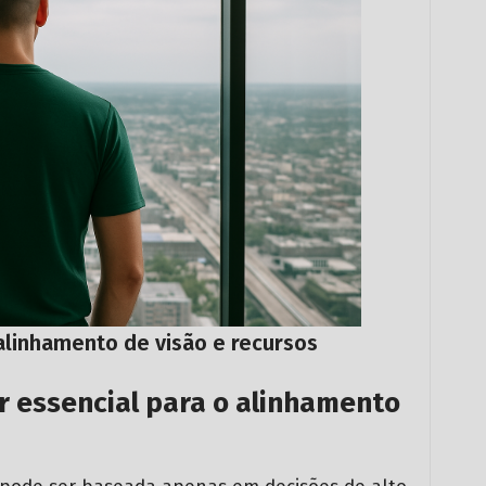
 alinhamento de visão e recursos
r essencial para o alinhamento