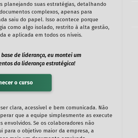
s planejando suas estratégias, detalhando
e documentos complexos, apenas para
da saiu do papel. Isso acontece porque
ia como algo isolado, restrito à alta gestão,
da e aplicada em todos os níveis.
a base de liderança, eu montei um
ntos da liderança estratégica!
ecer o curso
 ser clara, acessível e bem comunicada. Não
esperar que a equipe simplesmente as execute
s envolvidos. Se os colaboradores não
 para o objetivo maior da empresa, a